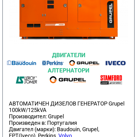
ДВИГАТЕЛИ
АЛТЕРНАТОРИ
АВТОМАТИЧЕН ДИЗЕЛОВ ГЕНЕРАТОР Grupel
100kW/125kVA
Производител: Grupel
Произведен в: Португалия
Двигател (марки): Baudouin, Grupel,
FPT(Iveco), Perkins,
Volvo