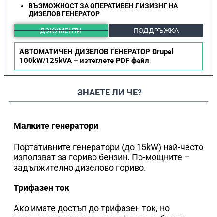
ВЪЗМОЖНОСТ ЗА ОПЕРАТИВЕН ЛИЗИЗНГ НА
ДИЗЕЛОВ ГЕНЕРАТОР
ДОКУМЕНТИ
ПОДДРЪЖКА
АВТОМАТИЧЕН ДИЗЕЛОВ ГЕНЕРАТОР Grupel
100kW/125kVA – изтеглете PDF файл
ЗНАЕТЕ ЛИ ЧЕ?
Малките генератори
Портативните генератори (до 15kW) най-често
използват за гориво бензин. По-мощните –
задължително дизелово гориво.
Трифазен ток
Ако имате достъп до трифазен ток, но