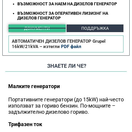
ВЪЗМОЖНОСТ ЗА НАЕМ НА ДИЗЕЛОВ ГЕНЕРАТОР
ВЪЗМОЖНОСТ ЗА ОПЕРАТИВЕН ЛИЗИЗНГ НА
ДИЗЕЛОВ ГЕНЕРАТОР
ДОКУМЕНТИ
ПОДДРЪЖКА
АВТОМАТИЧЕН ДИЗЕЛОВ ГЕНЕРАТОР Grupel
16kW/21kVA – изтегли
PDF файл
ЗНАЕТЕ ЛИ ЧЕ?
Малките генератори
Портативните генератори (до 15kW) най-често
използват за гориво бензин. По-мощните –
задължително дизелово гориво.
Трифазен ток