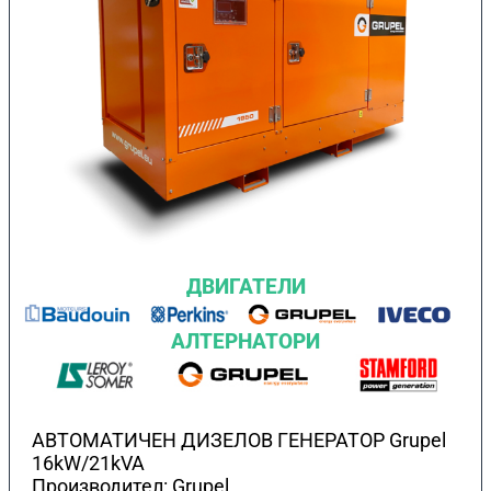
ДВИГАТЕЛИ
АЛТЕРНАТОРИ
АВТОМАТИЧЕН ДИЗЕЛОВ ГЕНЕРАТОР Grupel
16kW/21kVA
Производител: Grupel