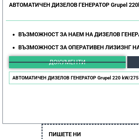
АВТОМАТИЧЕН ДИЗЕЛОВ ГЕНЕРАТОР Grupel 220
ВЪЗМОЖНОСТ ЗА НАЕМ НА ДИЗЕЛОВ ГЕНЕР
ВЪЗМОЖНОСТ ЗА ОПЕРАТИВЕН ЛИЗИЗНГ НА
ДОКУМЕНТИ
АВТОМАТИЧЕН ДИЗЕЛОВ ГЕНЕРАТОР Grupel 220 kW/275
ПИШЕТЕ НИ