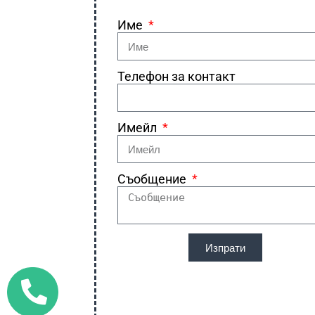
Име
Телефон за контакт
Имейл
Съобщение
Изпрати