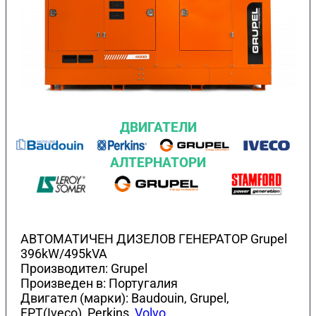
ДВИГАТЕЛИ
АЛТЕРНАТОРИ
АВТОМАТИЧЕН ДИЗЕЛОВ ГЕНЕРАТОР Grupel
396kW/495kVA
Производител: Grupel
Произведен в: Португалия
Двигател (марки): Baudouin, Grupel,
FPT(Iveco), Perkins,
Volvo