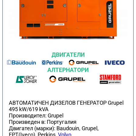
ДВИГАТЕЛИ
АЛТЕРНАТОРИ
АВТОМАТИЧЕН ДИЗЕЛОВ ГЕНЕРАТОР Grupel
495 kW/619 kVA
Производител: Grupel
Произведен в: Португалия
Двигател (марки): Baudouin, Grupel,
FPT(Iveco), Perkins,
Volvo