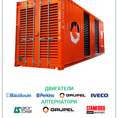
ДВИГАТЕЛИ
АЛТЕРНАТОРИ