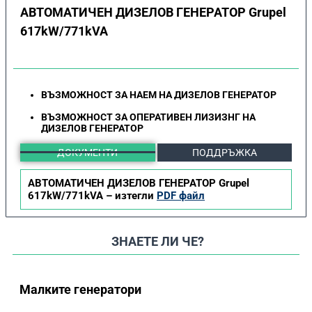
АВТОМАТИЧЕН ДИЗЕЛОВ ГЕНЕРАТОР Grupel
617kW/771kVA
ВЪЗМОЖНОСТ ЗА НАЕМ НА ДИЗЕЛОВ ГЕНЕРАТОР
ВЪЗМОЖНОСТ ЗА ОПЕРАТИВЕН ЛИЗИЗНГ НА
ДИЗЕЛОВ ГЕНЕРАТОР
ДОКУМЕНТИ
ПОДДРЪЖКА
АВТОМАТИЧЕН ДИЗЕЛОВ ГЕНЕРАТОР Grupel
617kW/771kVA – изтегли
PDF файл
ЗНАЕТЕ ЛИ ЧЕ?
Малките генератори