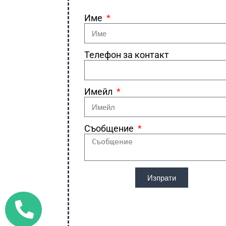
Име
Телефон за контакт
Имейл
Съобщение
Изпрати