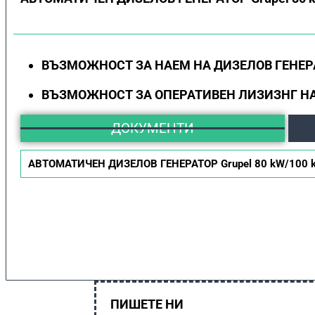
ВЪЗМОЖНОСТ ЗА НАЕМ НА ДИЗЕЛОВ ГЕНЕР
ВЪЗМОЖНОСТ ЗА ОПЕРАТИВЕН ЛИЗИЗНГ НА
ДОКУМЕНТИ
АВТОМАТИЧЕН ДИЗЕЛОВ ГЕНЕРАТОР Grupel 80 kW/100 k
ПИШЕТЕ НИ