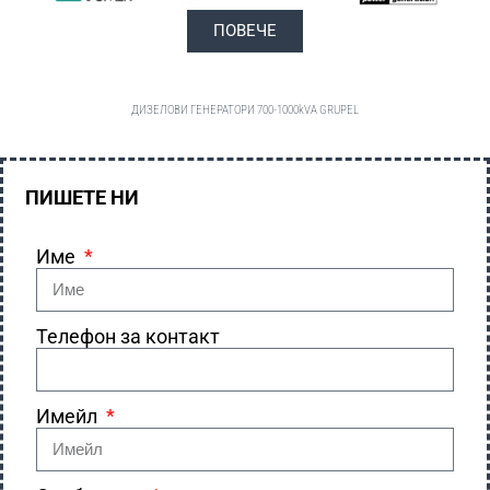
ПОВЕЧЕ
ДИЗЕЛОВИ ГЕНЕРАТОРИ 700-1000kVA GRUPEL
ПИШЕТЕ НИ
Име
Телефон за контакт
Имейл