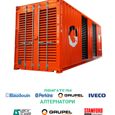
ДВИГАТЕЛИ
АЛТЕРНАТОРИ