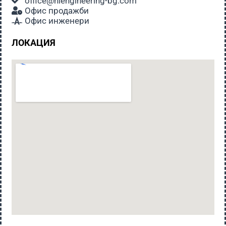
office@hiengineering-bg.com
Офис продажби
Офис инженери
ЛОКАЦИЯ