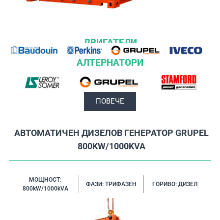
ДВИГАТЕЛИ
АЛТЕРНАТОРИ
ПОВЕЧЕ
АВТОМАТИЧЕН ДИЗЕЛОВ ГЕНЕРАТОР GRUPEL
800KW/1000KVA
МОЩНОСТ:
ФАЗИ: ТРИФАЗЕН
ГОРИВО: ДИЗЕЛ
800kW/1000kVA