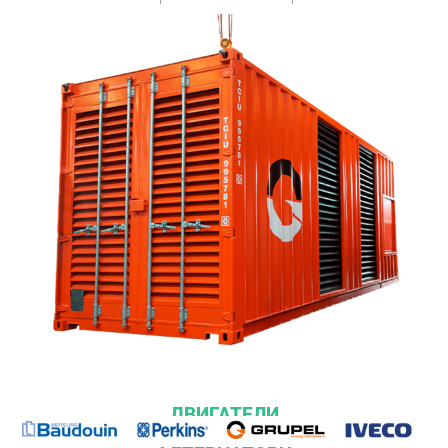
ДВИГАТЕЛИ