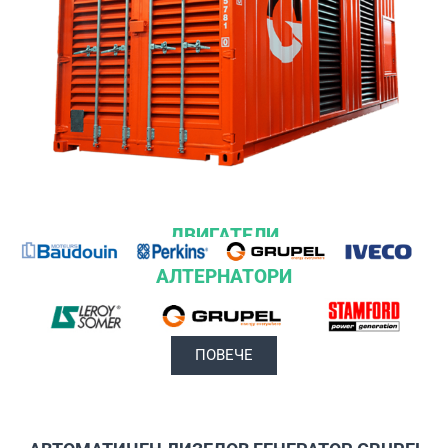
ДВИГАТЕЛИ
АЛТЕРНАТОРИ
ПОВЕЧЕ