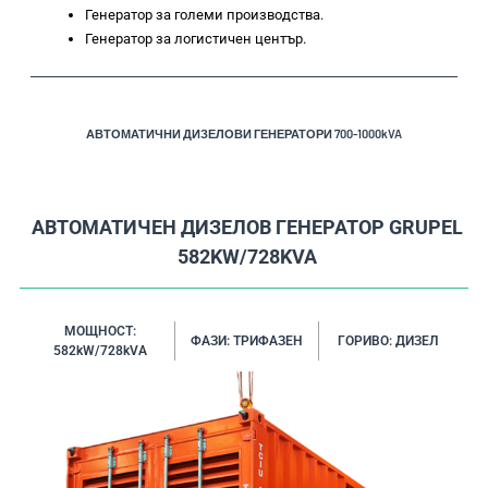
Генератор за големи производства.
Генератор за логистичен център.
АВТОМАТИЧНИ ДИЗЕЛОВИ ГЕНЕРАТОРИ 700-1000kVA
АВТОМАТИЧЕН ДИЗЕЛОВ ГЕНЕРАТОР GRUPEL
582KW/728KVA
МОЩНОСТ:
ФАЗИ: ТРИФАЗЕН
ГОРИВО: ДИЗЕЛ
582kW/728kVA