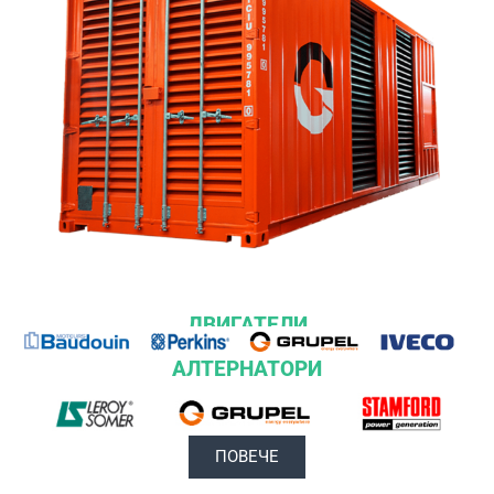
ДВИГАТЕЛИ
АЛТЕРНАТОРИ
ПОВЕЧЕ