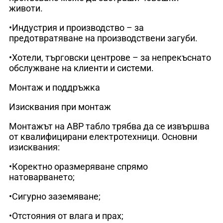
животи.
•Индустрия и производство – за
предотвратяване на производствени загуби.
•Хотели, търговски центрове – за непрекъснато
обслужване на клиенти и системи.
Монтаж и поддръжка
Изисквания при монтаж
Монтажът на АВР табло трябва да се извършва
от квалифицирани електротехници. Основни
изисквания:
•Коректно оразмеряване спрямо
натоварването;
•Сигурно заземяване;
•Отстояния от влага и прах;