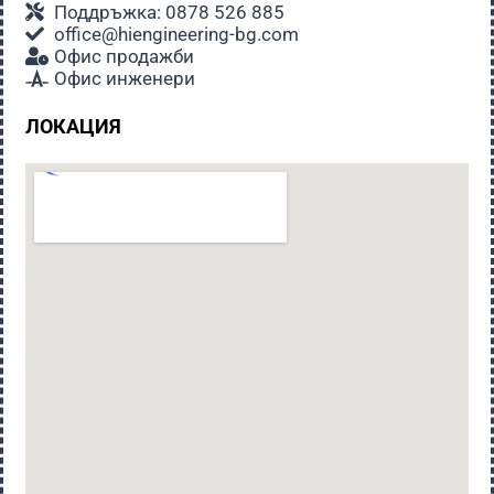
Поддръжка: 0878 526 885
office@hiengineering-bg.com
Офис продажби
Офис инженери
ЛОКАЦИЯ