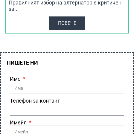
Правилният избор на алтернатор е критичен
за...
ПОВЕЧЕ
ПИШЕТЕ НИ
Име
Телефон за контакт
Имейл