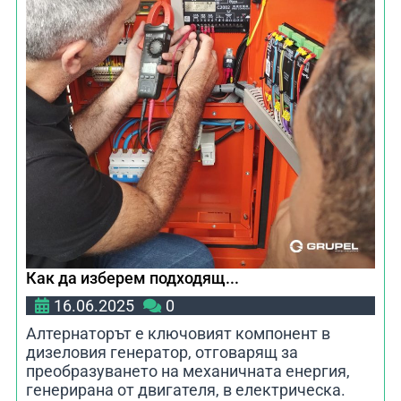
Как да изберем подходящ...
16.06.2025
0
Алтернаторът е ключовият компонент в
дизеловия генератор, отговарящ за
преобразуването на механичната енергия,
генерирана от двигателя, в електрическа.