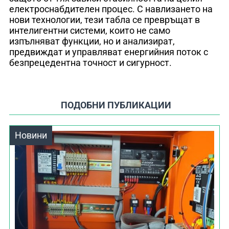
електроснабдителен процес. С навлизането на
нови технологии, тези табла се превръщат в
интелигентни системи, които не само
изпълняват функции, но и анализират,
предвиждат и управляват енергийния поток с
безпрецедентна точност и сигурност.
ПОДОБНИ ПУБЛИКАЦИИ
Новини