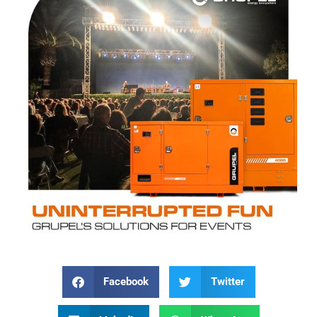
Facebook
Twitter