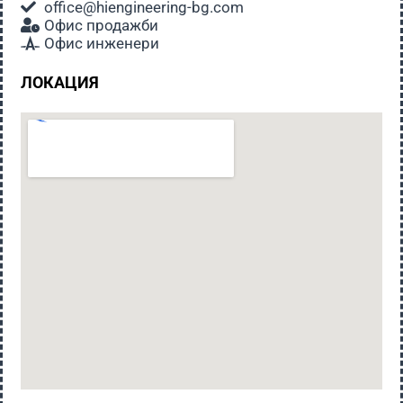
office@hiengineering-bg.com
Офис продажби
Офис инженери
ЛОКАЦИЯ