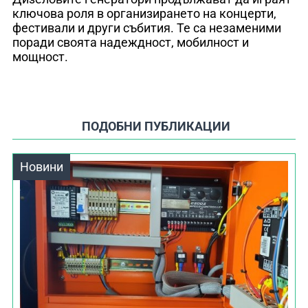
ключова роля в организирането на концерти,
фестивали и други събития. Те са незаменими
поради своята надеждност, мобилност и
мощност.
ПОДОБНИ ПУБЛИКАЦИИ
Новини