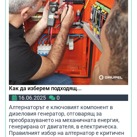
Как да изберем подходящ...
16.06.2025
0
Алтернаторът е ключовият компонент в
дизеловия генератор, отговарящ за
преобразуването на механичната енергия,
генерирана от двигателя, в електрическа.
Правилният избор на алтернатор е критичен