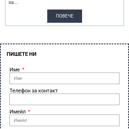
за...
ПОВЕЧЕ
ПИШЕТЕ НИ
Име
Телефон за контакт
Имейл