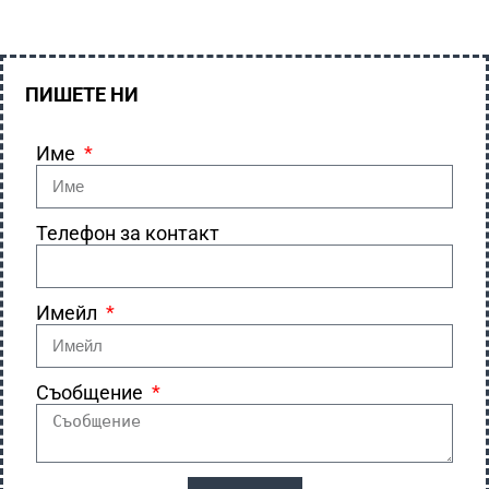
ПИШЕТЕ НИ
Име
Телефон за контакт
Имейл
Съобщение