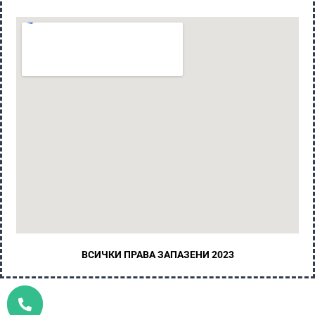
ВСИЧКИ ПРАВА ЗАПАЗЕНИ 2023