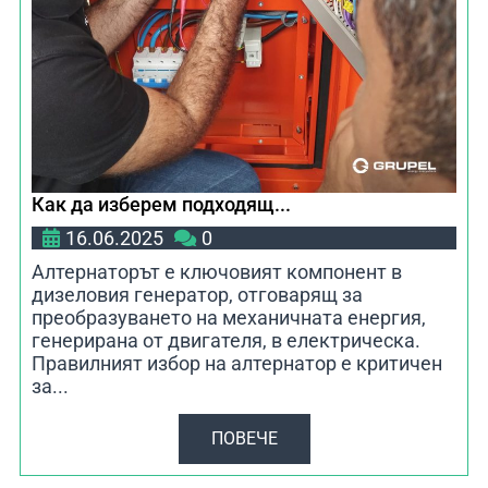
Как да изберем подходящ...
16.06.2025
0
Алтернаторът е ключовият компонент в
дизеловия генератор, отговарящ за
преобразуването на механичната енергия,
генерирана от двигателя, в електрическа.
Правилният избор на алтернатор е критичен
за...
ПОВЕЧЕ