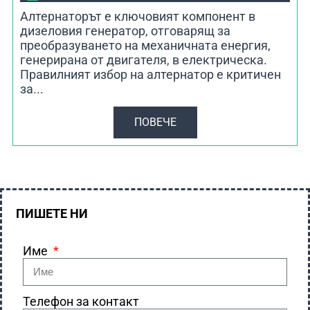
Алтернаторът е ключовият компонент в
дизеловия генератор, отговарящ за
преобразуването на механичната енергия,
генерирана от двигателя, в електрическа.
Правилният избор на алтернатор е критичен
за...
ПОВЕЧЕ
ПИШЕТЕ НИ
Име
Телефон за контакт