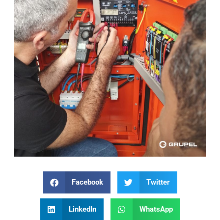
Facebook
Twitter
LinkedIn
WhatsApp