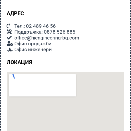
АДРЕС
Тел.: 02 489 46 56
Поддръжка: 0878 526 885
office@hiengineering-bg.com
Офис продажби
Офис инженери
ЛОКАЦИЯ