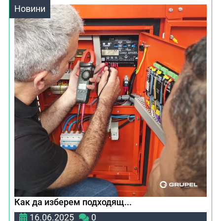
Новини
Как да изберем подходящ...
16.06.2025
0