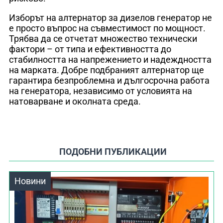
Изборът на алтернатор за дизелов генератор не
е просто въпрос на съвместимост по мощност.
Трябва да се отчетат множество технически
фактори – от типа и ефективността до
стабилността на напрежението и надеждността
на марката. Добре подбраният алтернатор ще
гарантира безпроблемна и дългосрочна работа
на генератора, независимо от условията на
натоварване и околната среда.
ПОДОБНИ ПУБЛИКАЦИИ
Новини