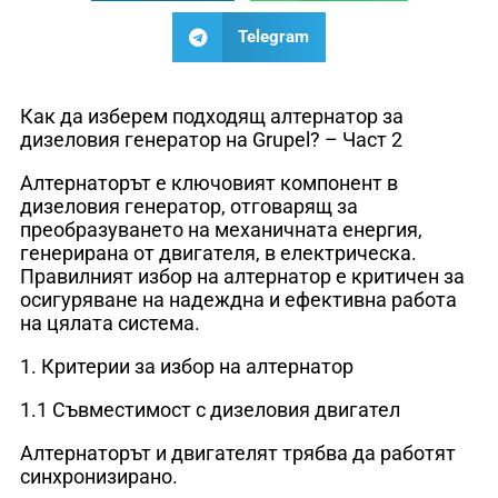
Telegram
Как да изберем подходящ алтернатор за
дизеловия генератор на Grupel? – Част 2
Алтернаторът е ключовият компонент в
дизеловия генератор, отговарящ за
преобразуването на механичната енергия,
генерирана от двигателя, в електрическа.
Правилният избор на алтернатор е критичен за
осигуряване на надеждна и ефективна работа
на цялата система.
1. Критерии за избор на алтернатор
1.1 Съвместимост с дизеловия двигател
Алтернаторът и двигателят трябва да работят
синхронизирано.