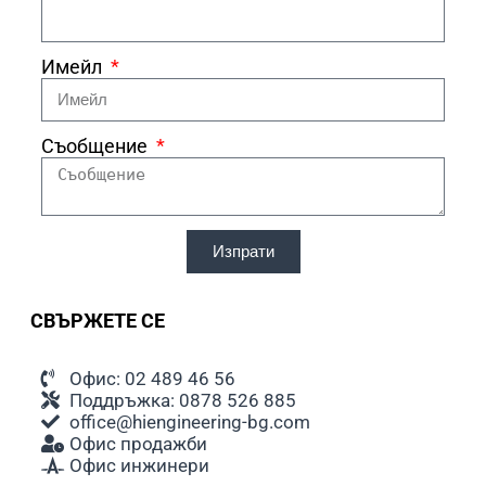
Имейл
Съобщение
Изпрати
СВЪРЖЕТЕ СЕ
Офис: 02 489 46 56
Поддръжка: 0878 526 885
office@hiengineering-bg.com
Офис продажби
Офис инжинери