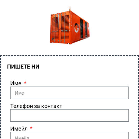
ПИШЕТЕ НИ
Име
Телефон за контакт
Имейл