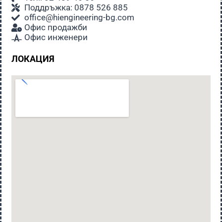
Поддръжка: 0878 526 885
office@hiengineering-bg.com
Офис продажби
Офис инженери
ЛОКАЦИЯ