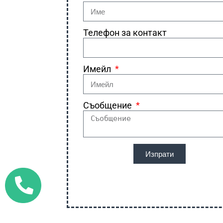
Телефон за контакт
Имейл
Съобщение
Изпрати