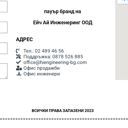
пауър бранд на
Ейч Ай
Инженеринг ООД
АДРЕС
Тел.: 02 489 46 56
Поддръжка: 0878 526 885
office@hiengineering-bg.com
Офис продажби
Офис инженери
ВСИЧКИ ПРАВА ЗАПАЗЕНИ 2023