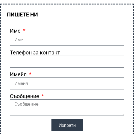
ПИШЕТЕ НИ
Име
Телефон за контакт
Имейл
Съобщение
Изпрати