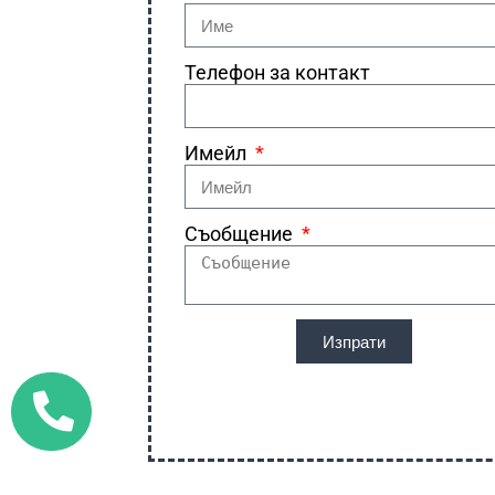
Телефон за контакт
Имейл
Съобщение
Изпрати