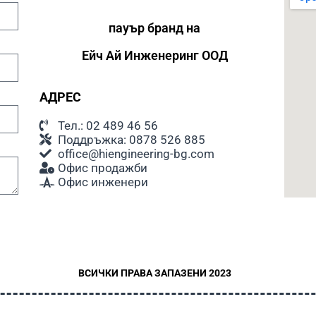
пауър бранд на
Ейч Ай
Инженеринг ООД
АДРЕС
Тел.: 02 489 46 56
Поддръжка: 0878 526 885
office@hiengineering-bg.com
Офис продажби
Офис инженери
ВСИЧКИ ПРАВА ЗАПАЗЕНИ 2023