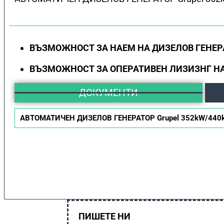
ВЪЗМОЖНОСТ ЗА НАЕМ НА ДИЗЕЛОВ ГЕНЕР
ВЪЗМОЖНОСТ ЗА ОПЕРАТИВЕН ЛИЗИЗНГ НА
ДОКУМЕНТИ
АВТОМАТИЧЕН ДИЗЕЛОВ ГЕНЕРАТОР Grupel 352kW/440k
ПИШЕТЕ НИ