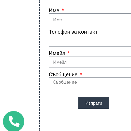
Име
Телефон за контакт
Имейл
Съобщение
Изпрати