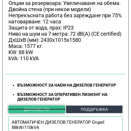
Опции за резервоара: Увеличаване на обема.
Двойна стена (при някои модели)
Непрекъсната работа без зареждане при 75%
натоварване: 12 часа
Защита от вода, прах: IP23
Ниво на шум на 7 метра: 72 dB(A) (CE certified)
ДхШхВ (мм): 2430x1015x1580
Маса: 1577 кг.
KW: 88 kW
kVA: 110 kVA
ВЪЗМОЖНОСТ ЗА НАЕМ НА ДИЗЕЛОВ ГЕНЕРАТОР
ВЪЗМОЖНОСТ ЗА ОПЕРАТИВЕН ЛИЗИЗНГ НА
ДИЗЕЛОВ ГЕНЕРАТОР
ДОКУМЕНТИ
ПОДДРЪЖКА
АВТОМАТИЧЕН ДИЗЕЛОВ ГЕНЕРАТОР Grupel
88kW/110kVA