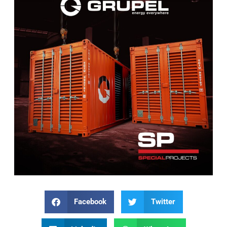
Facebook
Twitter