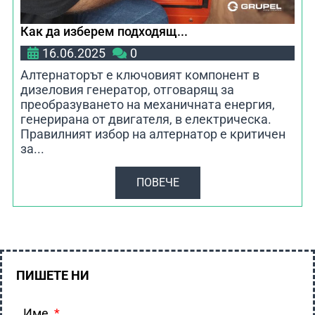
Как да изберем подходящ...
16.06.2025
0
Алтернаторът е ключовият компонент в
дизеловия генератор, отговарящ за
преобразуването на механичната енергия,
генерирана от двигателя, в електрическа.
Правилният избор на алтернатор е критичен
за...
ПОВЕЧЕ
ПИШЕТЕ НИ
Име