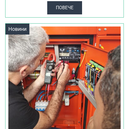
ПОВЕЧЕ
Новини