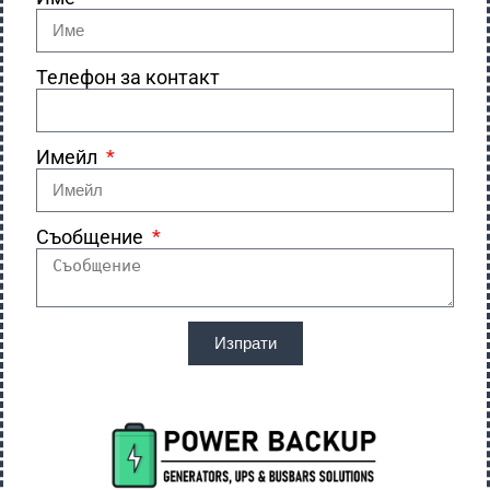
Телефон за контакт
Имейл
Съобщение
Изпрати