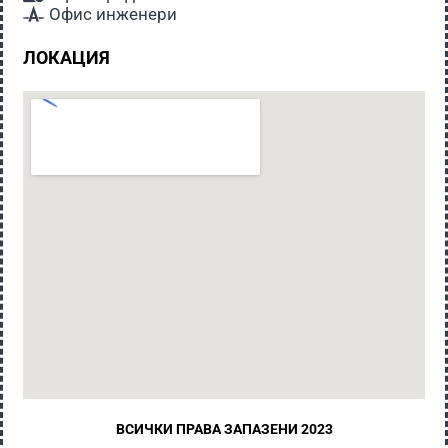
Офис инженери
ЛОКАЦИЯ
ВСИЧКИ ПРАВА ЗАПАЗЕНИ 2023