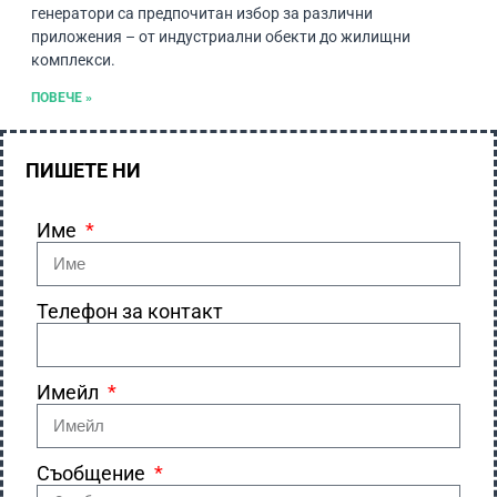
генератори са предпочитан избор за различни
приложения – от индустриални обекти до жилищни
комплекси.
ПОВЕЧЕ »
ПИШЕТЕ НИ
Име
Телефон за контакт
Имейл
Съобщение